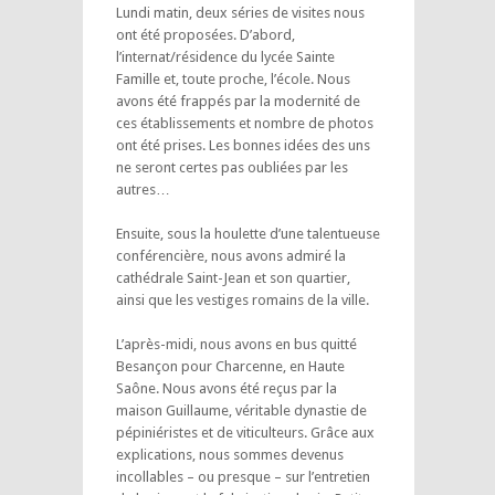
Lundi matin, deux séries de visites nous
ont été proposées. D’abord,
l’internat/résidence du lycée Sainte
Famille et, toute proche, l’école. Nous
avons été frappés par la modernité de
ces établissements et nombre de photos
ont été prises. Les bonnes idées des uns
ne seront certes pas oubliées par les
autres…
Ensuite, sous la houlette d’une talentueuse
conférencière, nous avons admiré la
cathédrale Saint-Jean et son quartier,
ainsi que les vestiges romains de la ville.
L’après-midi, nous avons en bus quitté
Besançon pour Charcenne, en Haute
Saône. Nous avons été reçus par la
maison Guillaume, véritable dynastie de
pépiniéristes et de viticulteurs. Grâce aux
explications, nous sommes devenus
incollables – ou presque – sur l’entretien