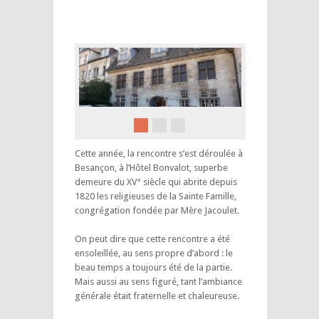
Cette année, la rencontre s’est déroulée à
Besançon, à l’Hôtel Bonvalot, superbe
demeure du XV° siècle qui abrite depuis
1820 les religieuses de la Sainte Famille,
congrégation fondée par Mère Jacoulet.
On peut dire que cette rencontre a été
ensoleillée, au sens propre d’abord : le
beau temps a toujours été de la partie.
Mais aussi au sens figuré, tant l’ambiance
générale était fraternelle et chaleureuse.