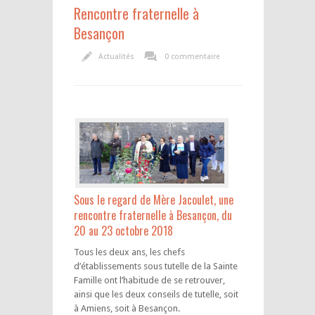
Rencontre fraternelle à
Besançon
Actualités
0 commentaire
Sous le regard de Mère Jacoulet, une
rencontre fraternelle à Besançon, du
20 au 23 octobre 2018
Tous les deux ans, les chefs
d’établissements sous tutelle de la Sainte
Famille ont l’habitude de se retrouver,
ainsi que les deux conseils de tutelle, soit
à Amiens, soit à Besançon.