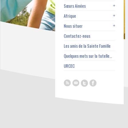
Sœurs Ainées
Afrique
Nous situer
Contactez-nous
Les amis de la Sainte Famille
Quelques mots sur la tutelle…
URCEC