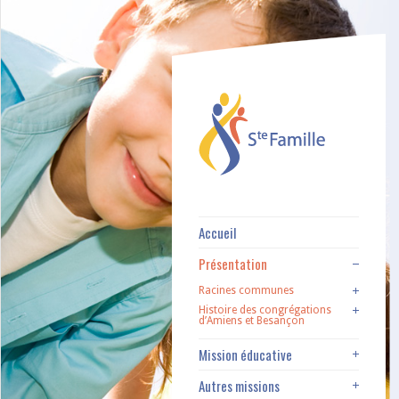
Accueil
Présentation
Racines communes
Histoire des congrégations
d’Amiens et Besançon
Mission éducative
Autres missions