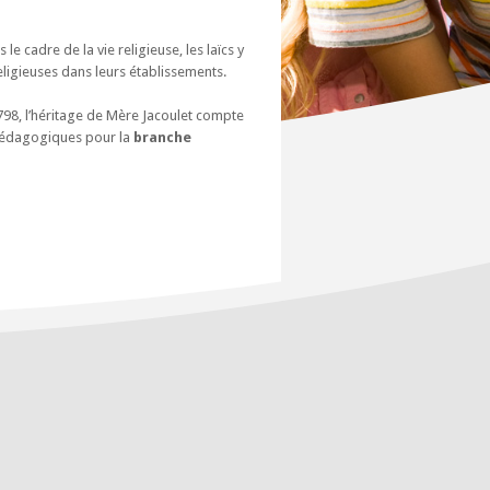
e cadre de la vie religieuse, les laïcs y
ligieuses dans leurs établissements.
1798, l’héritage de Mère Jacoulet compte
pédagogiques pour la
branche